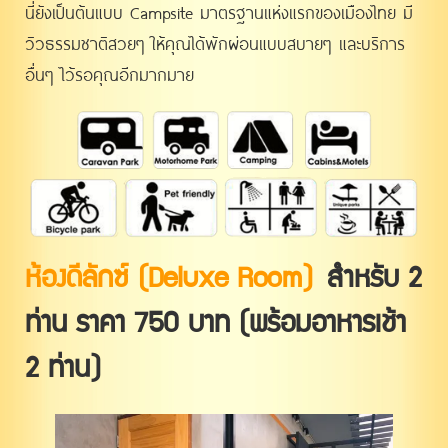
นี่ยังเป็นต้นแบบ Campsite มาตรฐานแห่งแรกของเมืองไทย มี
วิวธรรมชาติสวยๆ ให้คุณได้พักผ่อนแบบสบายๆ และบริการ
อื่นๆ ไว้รอคุณอีกมากมาย
ห้องดีลักซ์ (Deluxe Room)
สำหรับ 2
ท่าน ราคา 750 บาท (พร้อมอาหารเช้า
2 ท่าน)