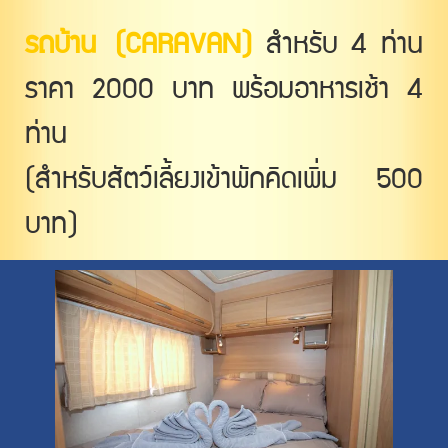
รถบ้าน
(CARAVAN)
สำหรับ 4 ท่าน
ราคา 2000 บาท พร้อมอาหารเช้า 4
ท่าน
(สำหรับสัตว์เลี้ยงเข้าพักคิดเพิ่ม 500
บาท)