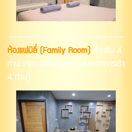
ห้องแฟมิลี่ (Family Room)
สำหรับ 4
ท่าน ราคา 2000 บาท (พร้อมอาหารเช้า
4 ท่าน)