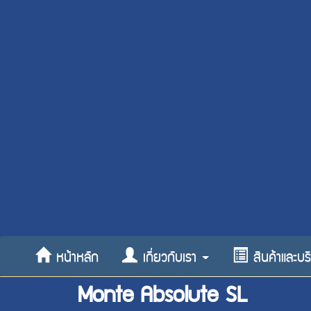
หน้าหลัก
เกี่ยวกับเรา
สินค้าและบ
Monte Absolute SL