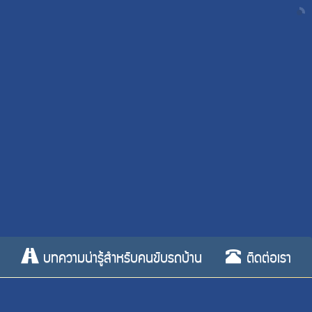
บทความน่ารู้สำหรับคนขับรถบ้าน
ติดต่อเรา