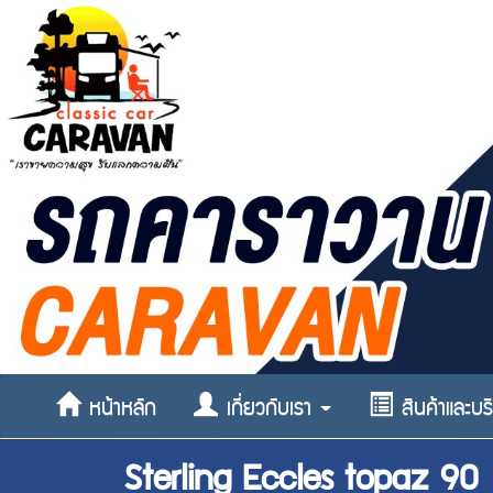
หน้าหลัก
เกี่ยวกับเรา
สินค้าและบ
Sterling Eccles topaz 9