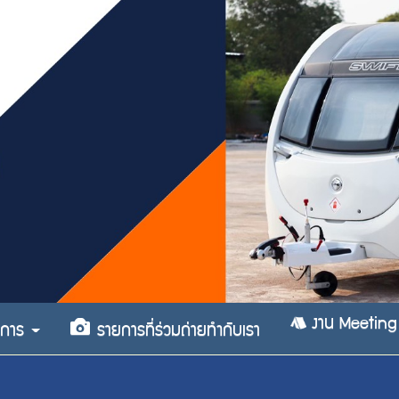
งาน Meeting
ริการ
รายการที่ร่วมถ่ายทำกับเรา
0