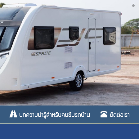
บทความน่ารู้สำหรับคนขับรถบ้าน
ติดต่อเรา