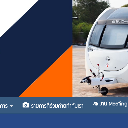
งาน Meeting
ริการ
รายการที่ร่วมถ่ายทำกับเรา