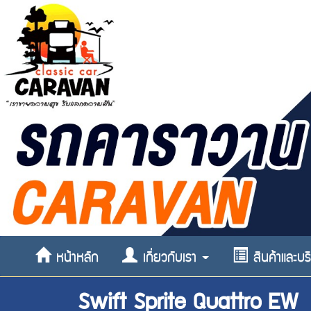
หน้าหลัก
เกี่ยวกับเรา
สินค้าและบ
Swift Sprite Quattro EW