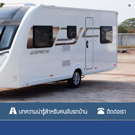
บทความน่ารู้สำหรับคนขับรถบ้าน
ติดต่อเรา