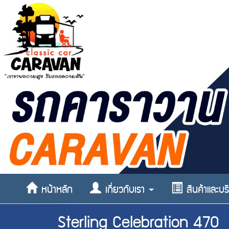
หน้าหลัก
เกี่ยวกับเรา
สินค้าและบ
Sterling Celebration 470