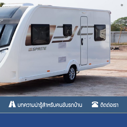
บทความน่ารู้สำหรับคนขับรถบ้าน
ติดต่อเรา