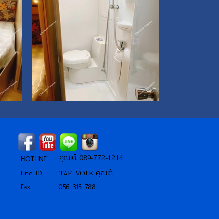
: คุณเต้
089-772-1214
HOTLINE
Line ID
:
TAE_VOLK
คุณเต้
Fax : 056-315-788