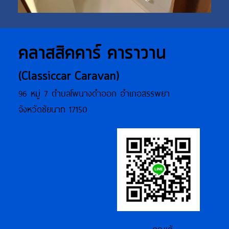
คลาสสิคคาร์ คาราวาน
(Classiccar Caravan)
96 หมู่ 7 ตำบลโพนางดำออก อำเภอสรรพยา
จังหวัดชัยนาท 17150
คุณเต้