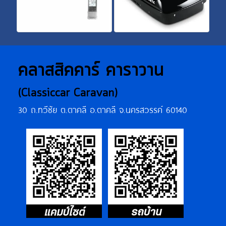
คลาสสิคคาร์ คาราวาน
(Classiccar Caravan)
30 ถ.ทวีชัย ต.ตาคลี อ.ตาคลี จ.นครสวรรค์ 60140